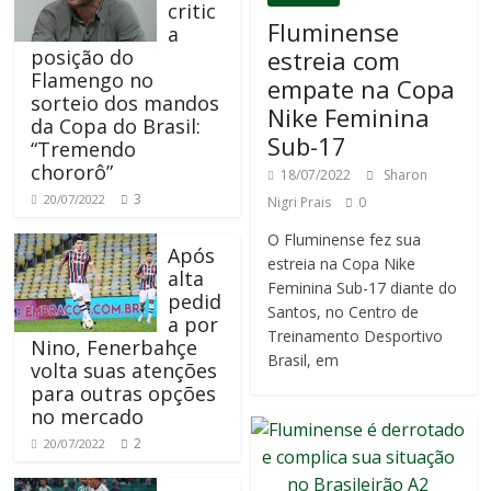
critic
Fluminense
a
estreia com
posição do
Flamengo no
empate na Copa
sorteio dos mandos
Nike Feminina
da Copa do Brasil:
Sub-17
“Tremendo
chororô”
18/07/2022
Sharon
3
20/07/2022
Nigri Prais
0
O Fluminense fez sua
Após
estreia na Copa Nike
alta
Feminina Sub-17 diante do
pedid
Santos, no Centro de
a por
Treinamento Desportivo
Nino, Fenerbahçe
Brasil, em
volta suas atenções
para outras opções
no mercado
2
20/07/2022