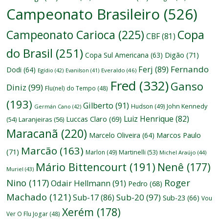
Campeonato Brasileiro
(526)
Copa
Campeonato Carioca
(225)
CBF
(81)
do Brasil
(251)
Digão
(71)
Copa Sul Americana
(63)
Fernando
Ferj
(89)
Dodi
(64)
Egídio
(42)
Everaldo
(46)
Evanilson
(41)
Fred
(332)
Ganso
Diniz
(99)
Flu(nel) do Tempo
(48)
(193)
Gilberto
(91)
John Kennedy
Hudson
(49)
Germán Cano
(42)
Luiz Henrique
(82)
Luccas Claro
(69)
(54)
Laranjeiras
(56)
Maracanã
(220)
Marcos Paulo
Marcelo Oliveira
(64)
Marcão
(163)
(71)
Marlon
(49)
Martinelli
(53)
Michel Araújo
(44)
Mário Bittencourt
(191)
Nenê
(177)
Muriel
(43)
Nino
(117)
Roger
Odair Hellmann
(91)
Pedro
(68)
Machado
(121)
Sub-20
(97)
Sub-17
(86)
Sub-23
(66)
Vou
Xerém
(178)
Ver O Flu Jogar
(48)