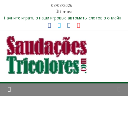
Pular
08/08/2026
para
Últimos:
o
Начните играть в наши игровые автоматы слотов в онлайн
conteúdo
казино и выигрывайте на реальные деньги в Казахстане
Mostbet.com: Müzəkillerimiz üçün the best online kazino
oynamaq!
Müstəbir Sitesində Online Kazino Oynamaq – Mostbet
Azerbaycan
„Onlayn Kazino Oynamaq Mostbet: Azerbaycanda Dovranıble
Elan Verin!”
Experimente a Roleta Online Grátis no WinBay Casino – O
melhor cassino on-line em Portugal
Saudações
Tricolores