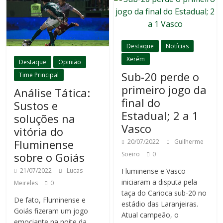
Destaque
Notícias
Xerém
Destaque
Opinião
Sub-20 perde o
Time Principal
primeiro jogo da
Análise Tática:
final do
Sustos e
Estadual; 2 a 1
soluções na
Vasco
vitória do
Fluminense
20/07/2022
Guilherme
Soeiro
0
sobre o Goiás
Fluminense e Vasco
21/07/2022
Lucas
iniciaram a disputa pela
Meireles
0
taça do Carioca sub-20 no
De fato, Fluminense e
estádio das Laranjeiras.
Goiás fizeram um jogo
Atual campeão, o
emociante na noite da