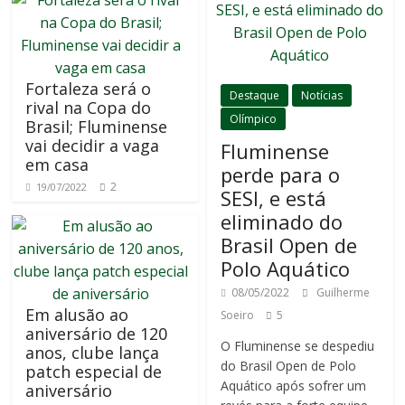
Fortaleza será o
Destaque
Notícias
rival na Copa do
Olímpico
Brasil; Fluminense
vai decidir a vaga
Fluminense
em casa
perde para o
2
19/07/2022
SESI, e está
eliminado do
Brasil Open de
Polo Aquático
08/05/2022
Guilherme
Em alusão ao
Soeiro
5
aniversário de 120
O Fluminense se despediu
anos, clube lança
do Brasil Open de Polo
patch especial de
Aquático após sofrer um
aniversário