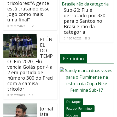
tricolores:”A gente
está tratando esse
Sub-20: Flu é
jogo como mais
derrotado por 3×0
uma final”
para o Santos no
Brasileirão da
2
20/07/2022
categoria
3
16/07/2022
FLÚN
EL
DO
TEMP
Feminino
O- Em 2020, Flu
vencia Goiás por 4 a
2 em partida de
número 300 do Fred
com a camisa
tricolor
1
20/07/2022
Destaque
Jornal
Futebol Feminino
ista
Notícias