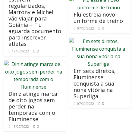
regularizados,
Marrony e Michel
Flu estreia novo
vão viajar para
uniforme de treino
Goiânia – Flu
0
07/03/2022
aguarda documento
para inscrever
atletas
2
19/07/2022
Em sets diretos,
Fluminense
conquista a sua
nona vitória na
Diniz atinge marca
Superliga
de oito jogos sem
0
07/02/2022
perder na
temporada com o
Fluminense
0
18/07/2022